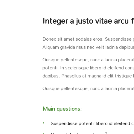
Integer a justo vitae arcu
Donec sit amet sodales eros. Suspendisse pot
Aliquam gravida risus nec velit lacinia dapibu
Quisque pellentesque, nunc a lacinia placera
potenti. In scelerisque libero id eleifend con
dapibus. Phasellus at magna id elit tristique
Quisque pellentesque, nunc a lacinia placerat
Main questions:
Suspendisse potenti: libero id eleifend 