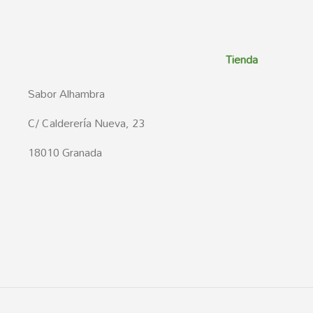
Tienda
Sabor Alhambra
C/ Calderería Nueva, 23
18010 Granada