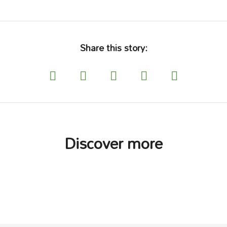
Share this story:
Discover more