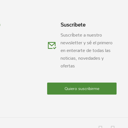
Suscríbete
a
Suscríbete a nuestro
newsletter y sé el primero
en enterarte de todas las
noticias, novedades y
ofertas
Quiero suscribirme