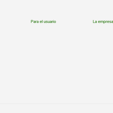
Para el usuario
La empres