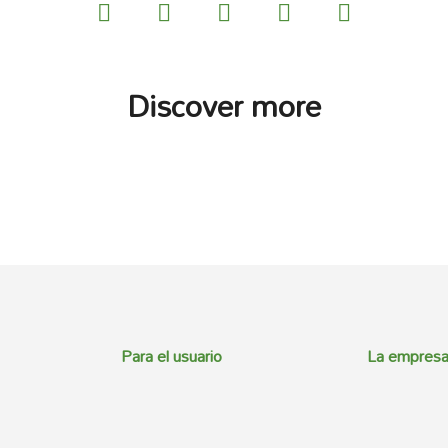
Discover more
Para el usuario
La empres