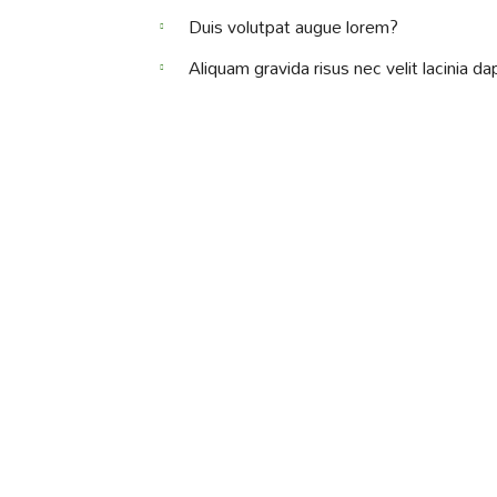
Duis volutpat augue lorem?
Aliquam gravida risus nec velit lacinia da