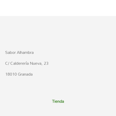
Sabor Alhambra
C/ Calderería Nueva, 23
18010 Granada
Tienda