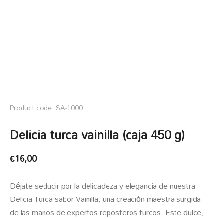
Product code: SA-1000
Delicia turca vainilla (caja 450 g)
€
16,00
Déjate seducir por la delicadeza y elegancia de nuestra
Delicia Turca sabor Vainilla, una creación maestra surgida
de las manos de expertos reposteros turcos. Este dulce,