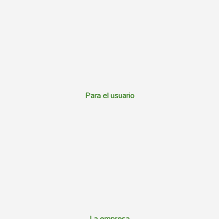
Para el usuario
La empresa