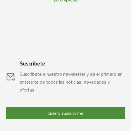
Suscríbete
Suscríbete a nuestro newsletter y sé el primero en
enterarte de todas las noticias, novedades y
ofertas
Quiero suscribirme