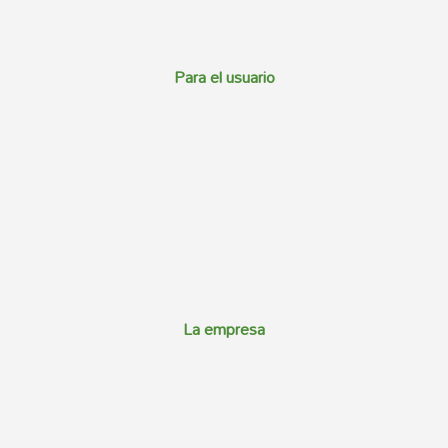
Para el usuario
La empresa