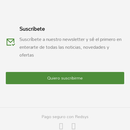
Suscríbete
Suscríbete a nuestro newsletter y sé el primero en
enterarte de todas las noticias, novedades y
ofertas
Quiero suscribirme
Pago seguro con Redsys