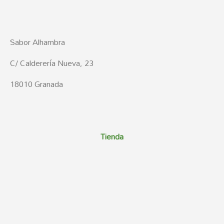
Sabor Alhambra
C/ Calderería Nueva, 23
18010 Granada
Tienda